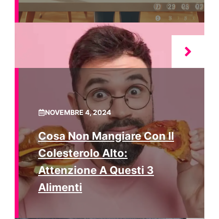
NOVEMBRE 4, 2024
Cosa Non Mangiare Con Il
Colesterolo Alto:
Attenzione A Questi 3
Alimenti