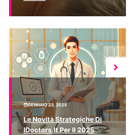
GENNAIO 23, 2025
Le Novità Strategiche Di
IDoctors.it Per Il 2025