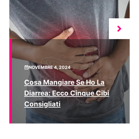
NOVEMBRE 4, 2024
Cosa Mangiare Se Ho La
Diarrea: Ecco Cinque Cibi
Consigliati