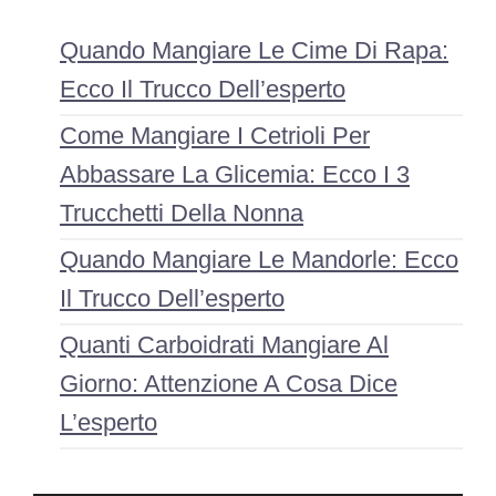
Quando Mangiare Le Cime Di Rapa:
Ecco Il Trucco Dell’esperto
Come Mangiare I Cetrioli Per
Abbassare La Glicemia: Ecco I 3
Trucchetti Della Nonna
Quando Mangiare Le Mandorle: Ecco
Il Trucco Dell’esperto
Quanti Carboidrati Mangiare Al
Giorno: Attenzione A Cosa Dice
L’esperto