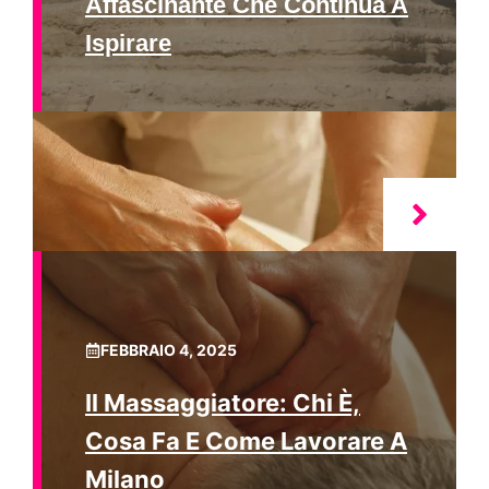
Affascinante Che Continua A
Ispirare
FEBBRAIO 4, 2025
Il Massaggiatore: Chi È,
Cosa Fa E Come Lavorare A
Milano