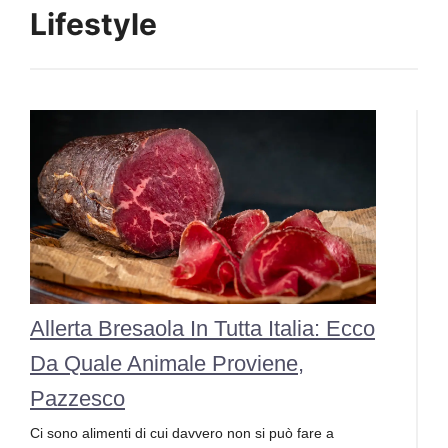
Lifestyle
Allerta Bresaola In Tutta Italia: Ecco
Da Quale Animale Proviene,
Pazzesco
Ci sono alimenti di cui davvero non si può fare a