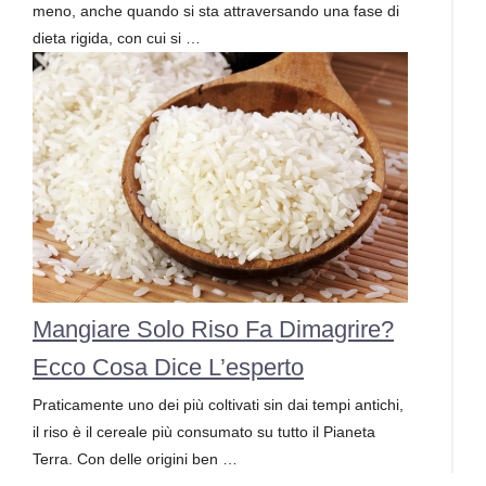
meno, anche quando si sta attraversando una fase di
dieta rigida, con cui si …
Mangiare Solo Riso Fa Dimagrire?
Ecco Cosa Dice L’esperto
Praticamente uno dei più coltivati sin dai tempi antichi,
il riso è il cereale più consumato su tutto il Pianeta
Terra. Con delle origini ben …