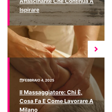
Affascinante Che Continua A
Ispirare
FEBBRAIO 4, 2025
Il Massaggiatore: Chi È,
Cosa Fa E Come Lavorare A
Milano