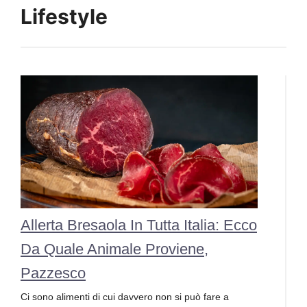
Lifestyle
Allerta Bresaola In Tutta Italia: Ecco
Da Quale Animale Proviene,
Pazzesco
Ci sono alimenti di cui davvero non si può fare a