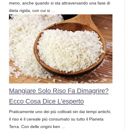
meno, anche quando si sta attraversando una fase di
dieta rigida, con cui si …
Mangiare Solo Riso Fa Dimagrire?
Ecco Cosa Dice L’esperto
Praticamente uno dei più coltivati sin dai tempi antichi,
il riso è il cereale più consumato su tutto il Pianeta
Terra. Con delle origini ben …