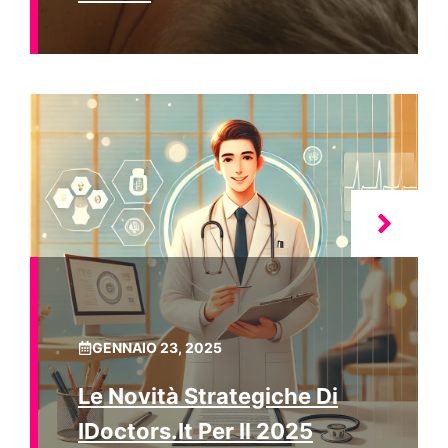
GENNAIO 23, 2025
Le Novità Strategiche Di
IDoctors.it Per Il 2025