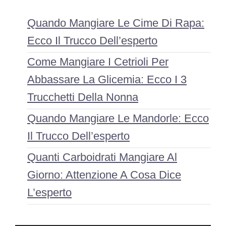
Quando Mangiare Le Cime Di Rapa:
Ecco Il Trucco Dell’esperto
Come Mangiare I Cetrioli Per
Abbassare La Glicemia: Ecco I 3
Trucchetti Della Nonna
Quando Mangiare Le Mandorle: Ecco
Il Trucco Dell’esperto
Quanti Carboidrati Mangiare Al
Giorno: Attenzione A Cosa Dice
L’esperto