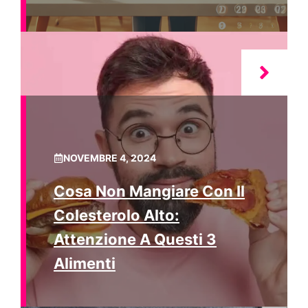
NOVEMBRE 4, 2024
Cosa Non Mangiare Con Il
Colesterolo Alto:
Attenzione A Questi 3
Alimenti