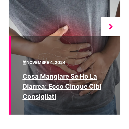
NOVEMBRE 4, 2024
Cosa Mangiare Se Ho La
Diarrea: Ecco Cinque Cibi
Consigliati