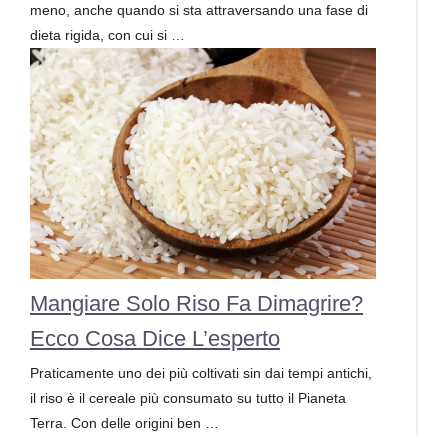
meno, anche quando si sta attraversando una fase di
dieta rigida, con cui si …
Mangiare Solo Riso Fa Dimagrire?
Ecco Cosa Dice L’esperto
Praticamente uno dei più coltivati sin dai tempi antichi,
il riso è il cereale più consumato su tutto il Pianeta
Terra. Con delle origini ben …