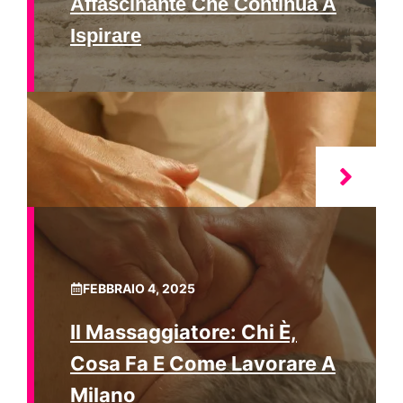
Affascinante Che Continua A
Ispirare
FEBBRAIO 4, 2025
Il Massaggiatore: Chi È,
Cosa Fa E Come Lavorare A
Milano