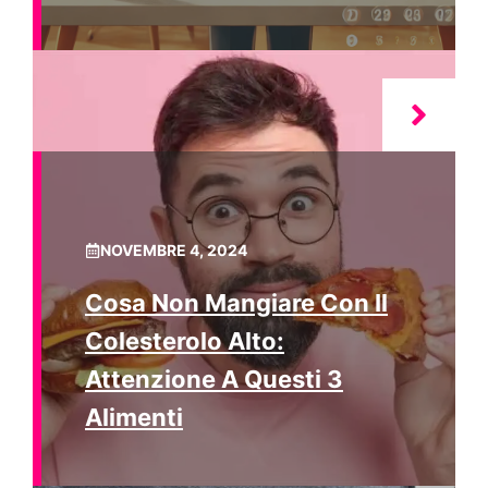
NOVEMBRE 4, 2024
Cosa Non Mangiare Con Il
Colesterolo Alto:
Attenzione A Questi 3
Alimenti