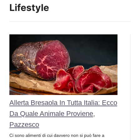
Lifestyle
Allerta Bresaola In Tutta Italia: Ecco
Da Quale Animale Proviene,
Pazzesco
Ci sono alimenti di cui davvero non si può fare a