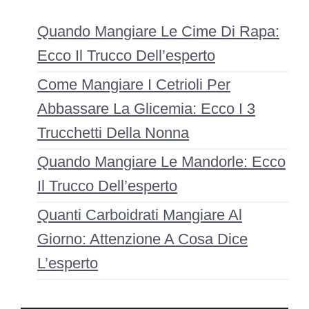
Quando Mangiare Le Cime Di Rapa:
Ecco Il Trucco Dell’esperto
Come Mangiare I Cetrioli Per
Abbassare La Glicemia: Ecco I 3
Trucchetti Della Nonna
Quando Mangiare Le Mandorle: Ecco
Il Trucco Dell’esperto
Quanti Carboidrati Mangiare Al
Giorno: Attenzione A Cosa Dice
L’esperto