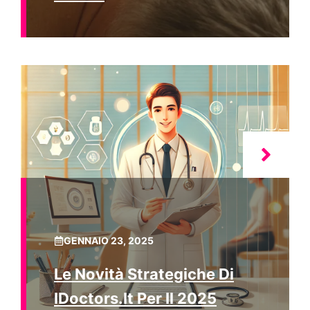
GENNAIO 23, 2025
Le Novità Strategiche Di
IDoctors.it Per Il 2025