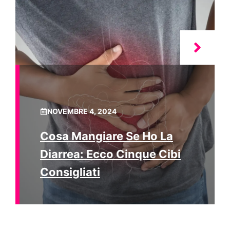
NOVEMBRE 4, 2024
Cosa Mangiare Se Ho La
Diarrea: Ecco Cinque Cibi
Consigliati