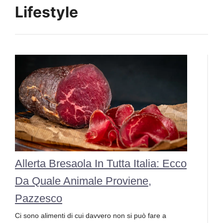
Lifestyle
Allerta Bresaola In Tutta Italia: Ecco
Da Quale Animale Proviene,
Pazzesco
Ci sono alimenti di cui davvero non si può fare a