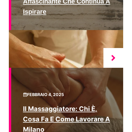
Affascinante Che Continua A
Ispirare
FEBBRAIO 4, 2025
Il Massaggiatore: Chi È,
Cosa Fa E Come Lavorare A
Milano