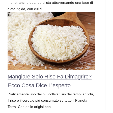
meno, anche quando si sta attraversando una fase di
dieta rigida, con cui si …
Mangiare Solo Riso Fa Dimagrire?
Ecco Cosa Dice L’esperto
Praticamente uno dei più coltivati sin dai tempi antichi,
il riso è il cereale più consumato su tutto il Pianeta
Terra. Con delle origini ben …