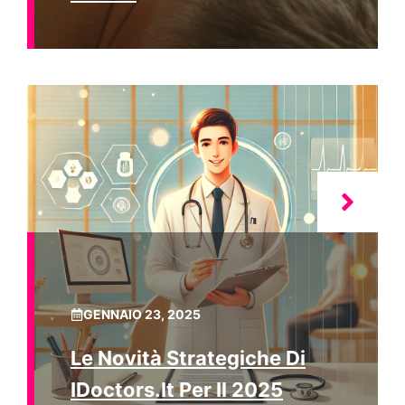
GENNAIO 23, 2025
Le Novità Strategiche Di
IDoctors.it Per Il 2025