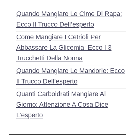
Quando Mangiare Le Cime Di Rapa:
Ecco Il Trucco Dell’esperto
Come Mangiare I Cetrioli Per
Abbassare La Glicemia: Ecco I 3
Trucchetti Della Nonna
Quando Mangiare Le Mandorle: Ecco
Il Trucco Dell’esperto
Quanti Carboidrati Mangiare Al
Giorno: Attenzione A Cosa Dice
L’esperto