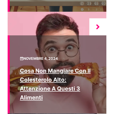
NOVEMBRE 4, 2024
Cosa Non Mangiare Con Il
Colesterolo Alto:
Attenzione A Questi 3
Alimenti