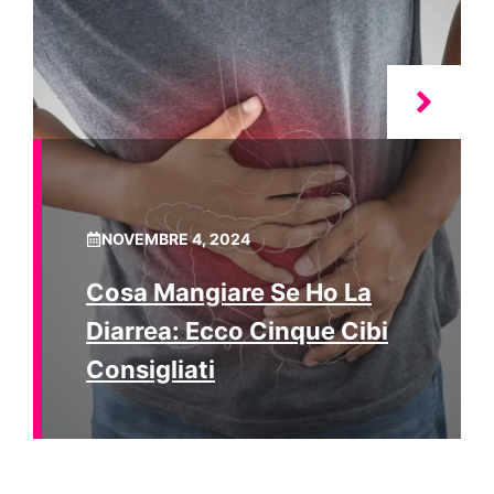
NOVEMBRE 4, 2024
Cosa Mangiare Se Ho La
Diarrea: Ecco Cinque Cibi
Consigliati