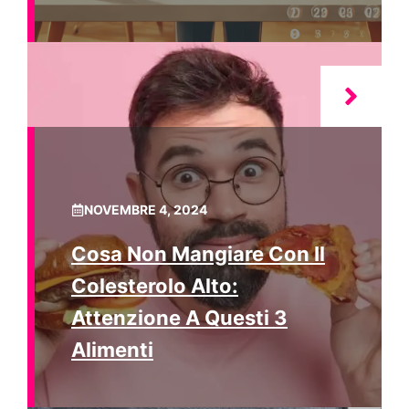
NOVEMBRE 4, 2024
Cosa Non Mangiare Con Il
Colesterolo Alto:
Attenzione A Questi 3
Alimenti