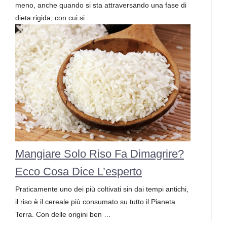
meno, anche quando si sta attraversando una fase di
dieta rigida, con cui si …
Mangiare Solo Riso Fa Dimagrire?
Ecco Cosa Dice L’esperto
Praticamente uno dei più coltivati sin dai tempi antichi,
il riso è il cereale più consumato su tutto il Pianeta
Terra. Con delle origini ben …