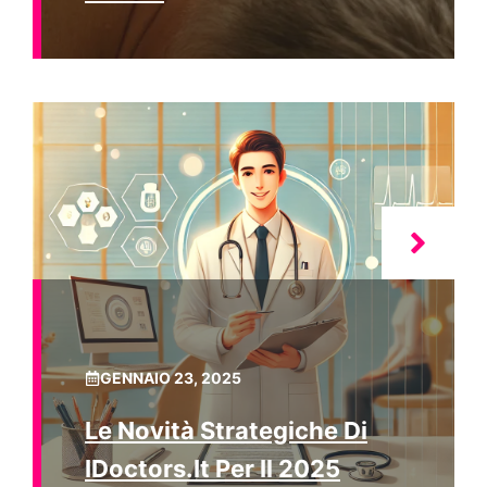
GENNAIO 23, 2025
Le Novità Strategiche Di
IDoctors.it Per Il 2025