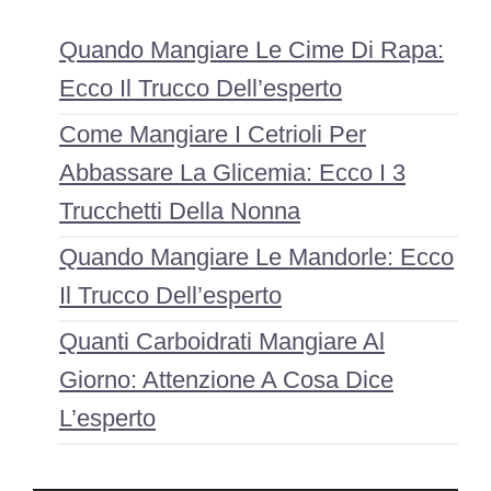
Quando Mangiare Le Cime Di Rapa:
Ecco Il Trucco Dell’esperto
Come Mangiare I Cetrioli Per
Abbassare La Glicemia: Ecco I 3
Trucchetti Della Nonna
Quando Mangiare Le Mandorle: Ecco
Il Trucco Dell’esperto
Quanti Carboidrati Mangiare Al
Giorno: Attenzione A Cosa Dice
L’esperto