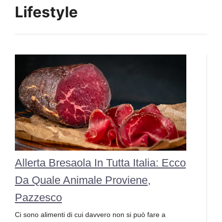
Lifestyle
Allerta Bresaola In Tutta Italia: Ecco
Da Quale Animale Proviene,
Pazzesco
Ci sono alimenti di cui davvero non si può fare a