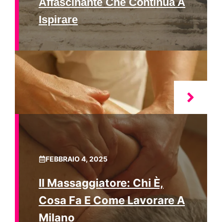
Affascinante Che Continua A
Ispirare
FEBBRAIO 4, 2025
Il Massaggiatore: Chi È,
Cosa Fa E Come Lavorare A
Milano