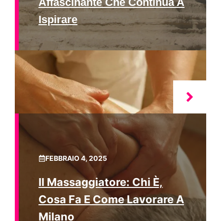
Affascinante Che Continua A
Ispirare
FEBBRAIO 4, 2025
Il Massaggiatore: Chi È,
Cosa Fa E Come Lavorare A
Milano