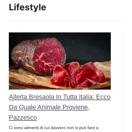
Lifestyle
Allerta Bresaola In Tutta Italia: Ecco
Da Quale Animale Proviene,
Pazzesco
Ci sono alimenti di cui davvero non si può fare a