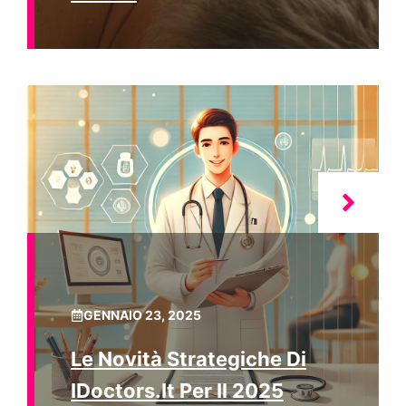
GENNAIO 23, 2025
Le Novità Strategiche Di
IDoctors.it Per Il 2025