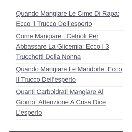
Quando Mangiare Le Cime Di Rapa:
Ecco Il Trucco Dell’esperto
Come Mangiare I Cetrioli Per
Abbassare La Glicemia: Ecco I 3
Trucchetti Della Nonna
Quando Mangiare Le Mandorle: Ecco
Il Trucco Dell’esperto
Quanti Carboidrati Mangiare Al
Giorno: Attenzione A Cosa Dice
L’esperto