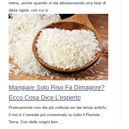
meno, anche quando si sta attraversando una fase di
dieta rigida, con cui si …
Mangiare Solo Riso Fa Dimagrire?
Ecco Cosa Dice L’esperto
Praticamente uno dei più coltivati sin dai tempi antichi,
il riso è il cereale più consumato su tutto il Pianeta
Terra. Con delle origini ben …