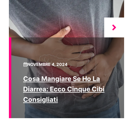
NOVEMBRE 4, 2024
Cosa Mangiare Se Ho La
Diarrea: Ecco Cinque Cibi
Consigliati