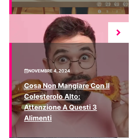
NOVEMBRE 4, 2024
Cosa Non Mangiare Con Il
Colesterolo Alto:
Attenzione A Questi 3
Alimenti