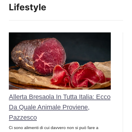
Lifestyle
Allerta Bresaola In Tutta Italia: Ecco
Da Quale Animale Proviene,
Pazzesco
Ci sono alimenti di cui davvero non si può fare a