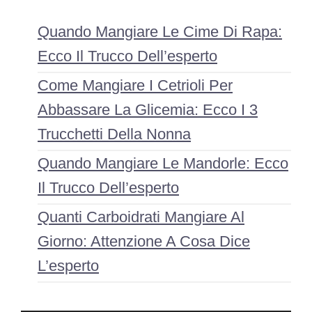
Quando Mangiare Le Cime Di Rapa:
Ecco Il Trucco Dell’esperto
Come Mangiare I Cetrioli Per
Abbassare La Glicemia: Ecco I 3
Trucchetti Della Nonna
Quando Mangiare Le Mandorle: Ecco
Il Trucco Dell’esperto
Quanti Carboidrati Mangiare Al
Giorno: Attenzione A Cosa Dice
L’esperto