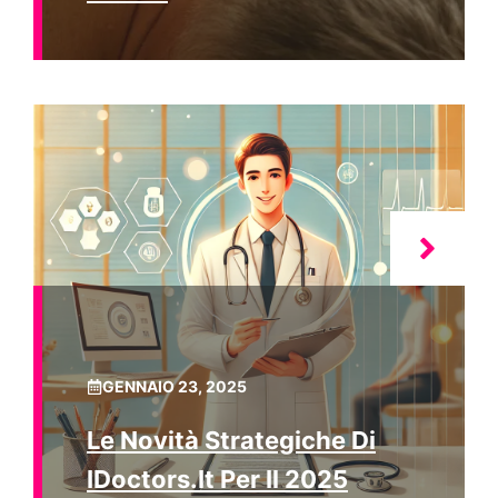
GENNAIO 23, 2025
Le Novità Strategiche Di
IDoctors.it Per Il 2025