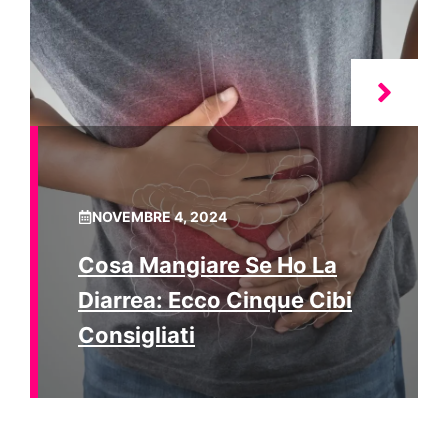
NOVEMBRE 4, 2024
Cosa Mangiare Se Ho La
Diarrea: Ecco Cinque Cibi
Consigliati