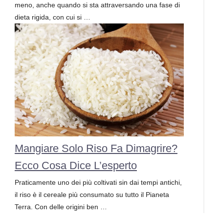
meno, anche quando si sta attraversando una fase di
dieta rigida, con cui si …
Mangiare Solo Riso Fa Dimagrire?
Ecco Cosa Dice L’esperto
Praticamente uno dei più coltivati sin dai tempi antichi,
il riso è il cereale più consumato su tutto il Pianeta
Terra. Con delle origini ben …