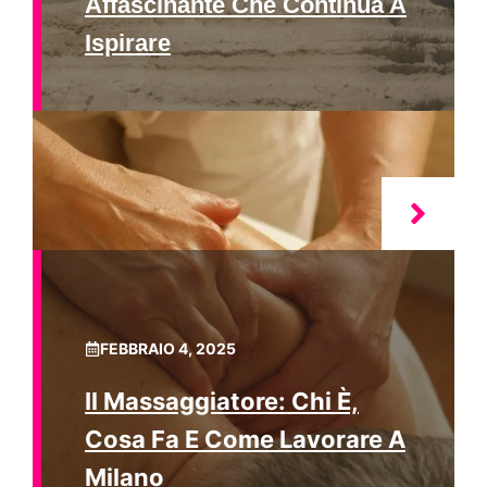
Affascinante Che Continua A
Ispirare
FEBBRAIO 4, 2025
Il Massaggiatore: Chi È,
Cosa Fa E Come Lavorare A
Milano