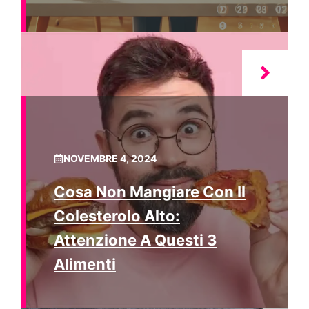
NOVEMBRE 4, 2024
Cosa Non Mangiare Con Il
Colesterolo Alto:
Attenzione A Questi 3
Alimenti