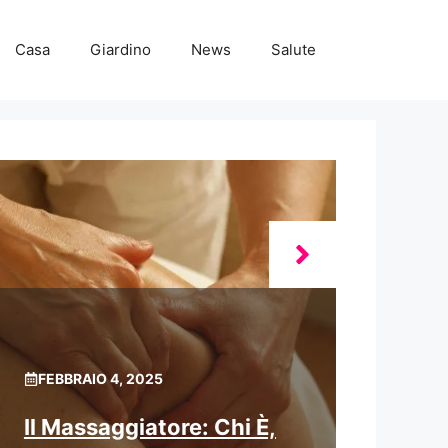
Casa
Giardino
News
Salute
FEBBRAIO 4, 2025
Il Massaggiatore: Chi È,