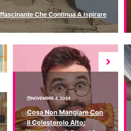
ffascinante Che Continua A Ispirare
NOVEMBRE 4, 2024
Cosa Non Mangiare Con
Il Colesterolo Alto: