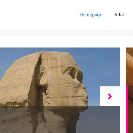
Homepage
Affari