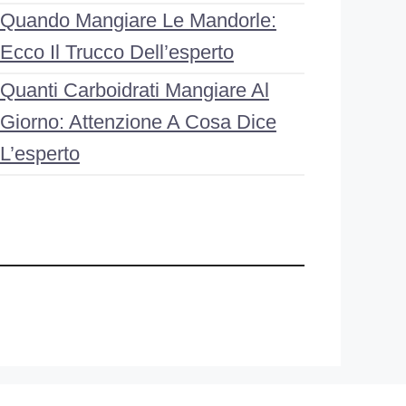
Quando Mangiare Le Mandorle:
Ecco Il Trucco Dell’esperto
Quanti Carboidrati Mangiare Al
Giorno: Attenzione A Cosa Dice
L’esperto