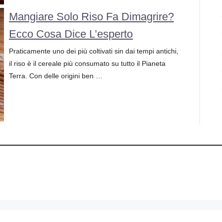
Mangiare Solo Riso Fa Dimagrire?
Ecco Cosa Dice L’esperto
Praticamente uno dei più coltivati sin dai tempi antichi,
il riso è il cereale più consumato su tutto il Pianeta
Terra. Con delle origini ben …