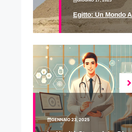
GIUGNO 17, 2025
Egitto: Un Mondo A
GENNAIO 23, 2025