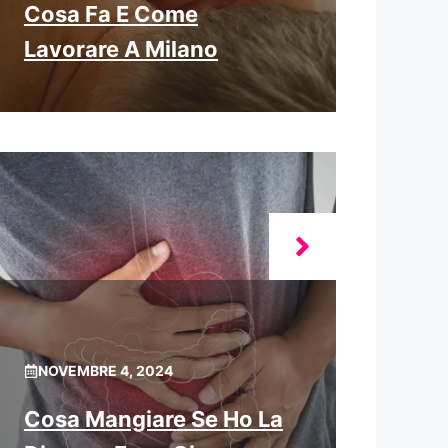
Cosa Fa E Come
Lavorare A Milano
NOVEMBRE 4, 2024
Cosa Mangiare Se Ho La